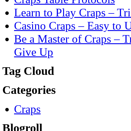
Learn to Play Craps – Tr
Casino Craps – Easy to 
Be a Master of Craps – T
Give Up
Tag Cloud
Categories
Craps
Blogroll