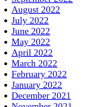
August 2022
July 2022
June 2022
May 2022
April 2022
March 2022
February 2022
January 2022
December 2021
November 2021