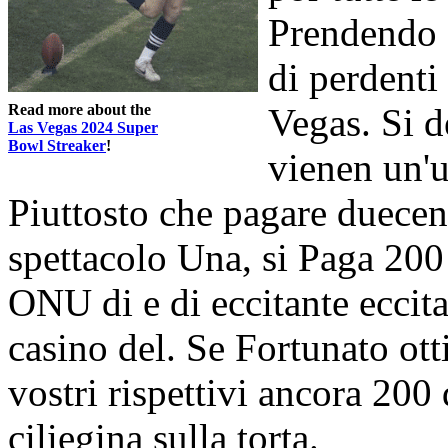
Prendendo 
di perdenti
Read more about the
Vegas. Si de
Las Vegas 2024 Super
Bowl Streaker
!
vienen un'u
Piuttosto che pagare duecent
spettacolo Una, si Paga 200 
ONU di e di eccitante eccita
casino del. Se Fortunato ott
vostri rispettivi ancora 200 d
ciliegina sulla torta.