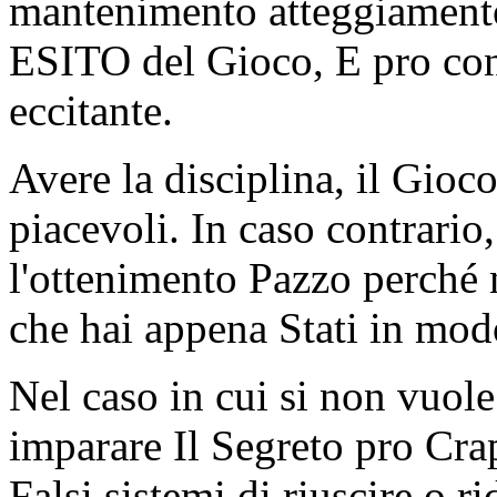
mantenimento atteggiamento
ESITO del Gioco, E pro cont
eccitante.
Avere la disciplina, il Gioco
piacevoli. In caso contrario,
l'ottenimento Pazzo perché 
che hai appena Stati in mod
Nel caso in cui si non vuole
imparare Il Segreto pro Cra
Falsi sistemi di riuscire o r