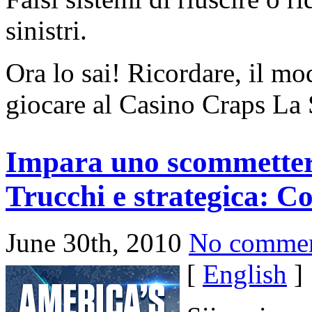
sinistri.
Ora lo sai! Ricordare, il m
giocare al Casino Craps La 
Impara uno scommetter
Trucchi e strategica: 
June 30th, 2010
No comme
[
English
]