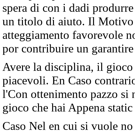
spera di con i dadi produrre
un titolo di aiuto. Il Motiv
atteggiamento favorevole no 
por contribuire un garantire
Avere la disciplina, il gioco
piacevoli. En Caso contrario
l'Con ottenimento pazzo si 
gioco che hai Appena static
Caso Nel en cui si vuole no