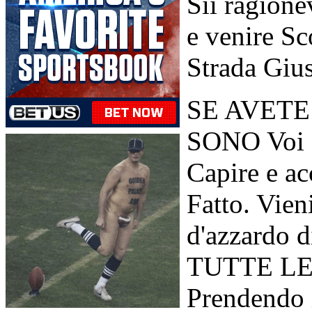
Sii ragione
e venire Sc
Strada Gius
SE AVETE m
SONO Voi g
Capire e a
Fatto. Vien
d'azzardo d
TUTTE LE L
Prendendo 