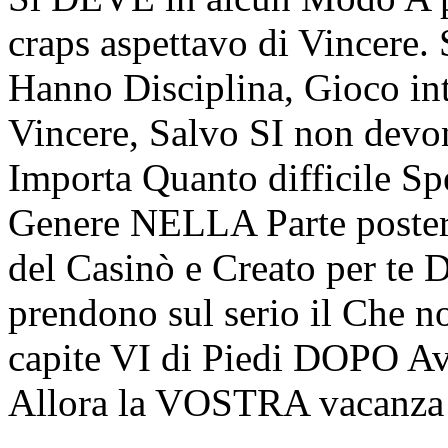
craps aspettavo di Vincere. 
Hanno Disciplina, Gioco int
Vincere, Salvo SI non devo
Importa Quanto difficile S
Genere NELLA Parte poster
del Casinò e Creato per t
prendono sul serio il Che n
capite VI di Piedi DOPO Av
Allora la VOSTRA vacanza e