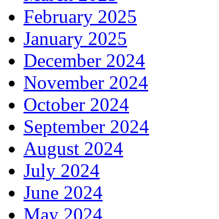
February 2025
January 2025
December 2024
November 2024
October 2024
September 2024
August 2024
July 2024
June 2024
May 2024