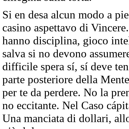
Si en desa alcun modo a pied
casino aspettavo di Vincere.
hanno disciplina, gioco inte
salva si no devono assumer
difficile spera sí, sí deve te
parte posteriore della Mente
per te da perdere. No la pre
no eccitante. Nel Caso cápit
Una manciata di dollari, all