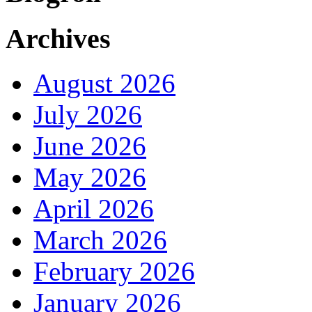
Archives
August 2026
July 2026
June 2026
May 2026
April 2026
March 2026
February 2026
January 2026